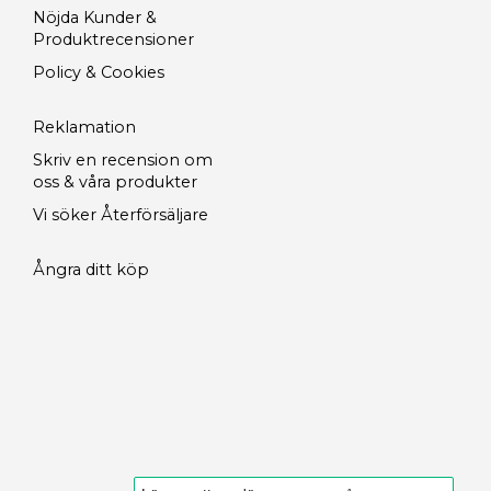
Nöjda Kunder &
Produktrecensioner
Policy & Cookies
Reklamation
Skriv en recension om
oss & våra produkter
Vi söker Återförsäljare
Ångra ditt köp