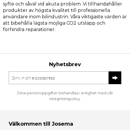
syfte och såväl vid akuta problem. Vi tillhandahåller
produkter av högsta kvalitet till professionella
användare inom bilindustrin. Våra viktigaste värden är
att bibehålla lägsta möjliga CO2 utsläpp och
förhindra reparationer.
Nyhetsbrev
Dina personuppgifter behandlas i enlighet med vår
integritetspolicy
.
Välkommen till Josema