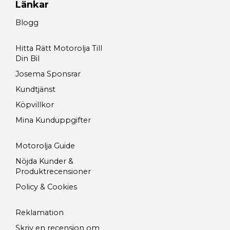
Länkar
Blogg
Hitta Rätt Motorolja Till
Din Bil
Josema Sponsrar
Kundtjänst
Köpvillkor
Mina Kunduppgifter
Motorolja Guide
Nöjda Kunder &
Produktrecensioner
Policy & Cookies
Reklamation
Skriv en recension om