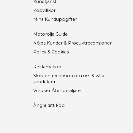
Kundtjänst
Köpvillkor
Mina Kunduppgifter
Motorolja Guide
Nöjda Kunder & Produktrecensioner
Policy & Cookies
Reklamation
Skriv en recension om oss & våra
produkter
Vi söker Återförsäljare
Ångra ditt köp