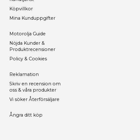
Köpvillkor
Mina Kunduppgifter
Motorolja Guide
Nöjda Kunder &
Produktrecensioner
Policy & Cookies
Reklamation
Skriv en recension om
oss & våra produkter
Vi söker Återförsäljare
Ångra ditt köp