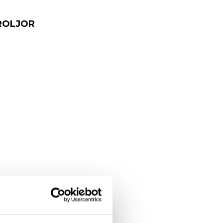
ROLJOR