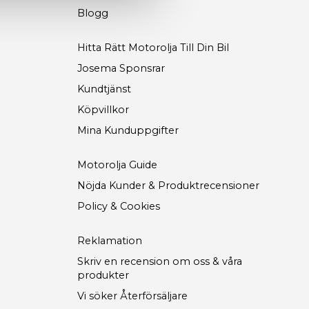
Blogg
Hitta Rätt Motorolja Till Din Bil
Josema Sponsrar
Kundtjänst
Köpvillkor
Mina Kunduppgifter
Motorolja Guide
Nöjda Kunder & Produktrecensioner
Policy & Cookies
Reklamation
Skriv en recension om oss & våra
produkter
Vi söker Återförsäljare