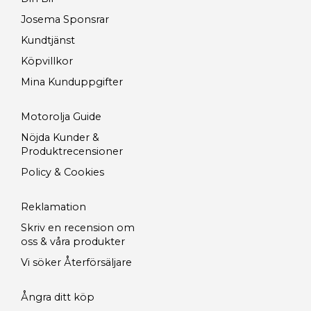
Josema Sponsrar
Kundtjänst
Köpvillkor
Mina Kunduppgifter
Motorolja Guide
Nöjda Kunder &
Produktrecensioner
Policy & Cookies
Reklamation
Skriv en recension om
oss & våra produkter
Vi söker Återförsäljare
Ångra ditt köp