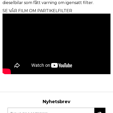
dieselbilar som fått varning om igensatt filter.
SE VÅR FILM OM PARTIKELFILTER
Nyhetsbrev